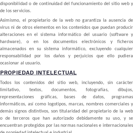
disponibilidad o de continuidad del funcionamiento del sitio web y
de los servicios.
Asimismo, el propietario de la web no garantiza la ausencia de
virus ni de otros elementos en los contenidos que puedan producir
alteraciones en el sistema informático del usuario (software y
hardware), o en los documentos electrónicos y ficheros
almacenados en su sistema informático, excluyendo cualquier
responsabilidad por los daños y perjuicios que ello pudiera
ocasionar al usuario.
PROPIEDAD INTELECTUAL
Todos los contenidos del sitio web, incluyendo, sin carácter
limitativo, textos, documentos, fotografías, dibujos,
representaciones gráficas, bases de datos, programas
informáticos, así como logotipos, marcas, nombres comerciales y
demás signos distintivos, son titularidad del propietario de la web
o de terceros que han autorizado debidamente su uso, y se
encuentran protegidos por las normas nacionales e internacionales
de propiedad intelectual e industrial.