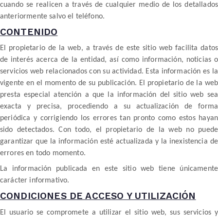
cuando se realicen a través de cualquier medio de los detallados
anteriormente salvo el teléfono.
CONTENIDO
El propietario de la web, a través de este sitio web facilita datos
de interés acerca de la entidad, así como información, noticias o
servicios web relacionados con su actividad. Esta información es la
vigente en el momento de su publicación. El propietario de la web
presta especial atención a que la información del sitio web sea
exacta y precisa, procediendo a su actualización de forma
periódica y corrigiendo los errores tan pronto como estos hayan
sido detectados. Con todo, el propietario de la web no puede
garantizar que la información esté actualizada y la inexistencia de
errores en todo momento.
La información publicada en este sitio web tiene únicamente
carácter informativo.
CONDICIONES DE ACCESO Y UTILIZACIÓN
El usuario se compromete a utilizar el sitio web, sus servicios y