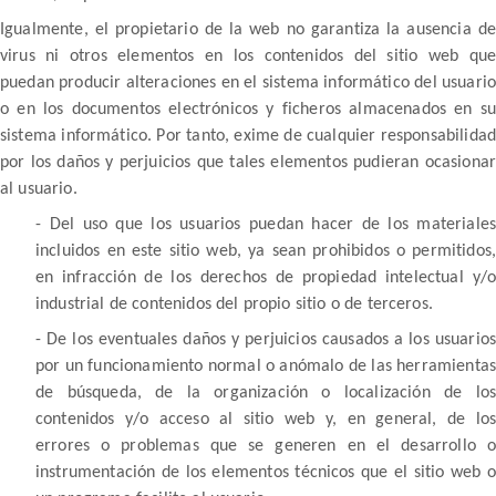
Igualmente, el propietario de la web no garantiza la ausencia de
virus ni otros elementos en los contenidos del sitio web que
puedan producir alteraciones en el sistema informático del usuario
o en los documentos electrónicos y ficheros almacenados en su
sistema informático. Por tanto, exime de cualquier responsabilidad
por los daños y perjuicios que tales elementos pudieran ocasionar
al usuario.
- Del uso que los usuarios puedan hacer de los materiales
incluidos en este sitio web, ya sean prohibidos o permitidos,
en infracción de los derechos de propiedad intelectual y/o
industrial de contenidos del propio sitio o de terceros.
- De los eventuales daños y perjuicios causados a los usuarios
por un funcionamiento normal o anómalo de las herramientas
de búsqueda, de la organización o localización de los
contenidos y/o acceso al sitio web y, en general, de los
errores o problemas que se generen en el desarrollo o
instrumentación de los elementos técnicos que el sitio web o