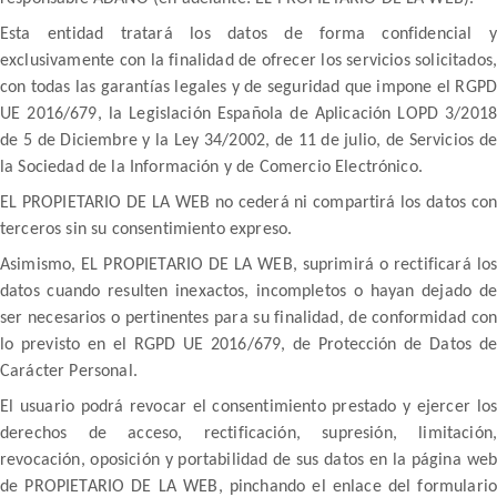
Esta entidad tratará los datos de forma confidencial y
exclusivamente con la finalidad de ofrecer los servicios solicitados,
con todas las garantías legales y de seguridad que impone el RGPD
UE 2016/679, la Legislación Española de Aplicación LOPD 3/2018
de 5 de Diciembre y la Ley 34/2002, de 11 de julio, de Servicios de
la Sociedad de la Información y de Comercio Electrónico.
EL PROPIETARIO DE LA WEB no cederá ni compartirá los datos con
terceros sin su consentimiento expreso.
Asimismo, EL PROPIETARIO DE LA WEB, suprimirá o rectificará los
datos cuando resulten inexactos, incompletos o hayan dejado de
ser necesarios o pertinentes para su finalidad, de conformidad con
lo previsto en el RGPD UE 2016/679, de Protección de Datos de
Carácter Personal.
El usuario podrá revocar el consentimiento prestado y ejercer los
derechos de acceso, rectificación, supresión, limitación,
revocación, oposición y portabilidad de sus datos en la página web
de PROPIETARIO DE LA WEB, pinchando el enlace del formulario