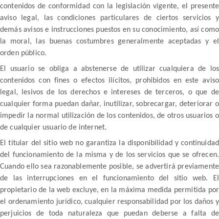
contenidos de conformidad con la legislación vigente, el presente
aviso legal, las condiciones particulares de ciertos servicios y
demás avisos e instrucciones puestos en su conocimiento, así como
la moral, las buenas costumbres generalmente aceptadas y el
orden público.
El usuario se obliga a abstenerse de utilizar cualquiera de los
contenidos con fines o efectos ilícitos, prohibidos en este aviso
legal, lesivos de los derechos e intereses de terceros, o que de
cualquier forma puedan dañar, inutilizar, sobrecargar, deteriorar o
impedir la normal utilización de los contenidos, de otros usuarios o
de cualquier usuario de internet.
El titular del sitio web no garantiza la disponibilidad y continuidad
del funcionamiento de la misma y de los servicios que se ofrecen.
Cuando ello sea razonablemente posible, se advertirá previamente
de las interrupciones en el funcionamiento del sitio web. El
propietario de la web excluye, en la máxima medida permitida por
el ordenamiento jurídico, cualquier responsabilidad por los daños y
perjuicios de toda naturaleza que puedan deberse a falta de