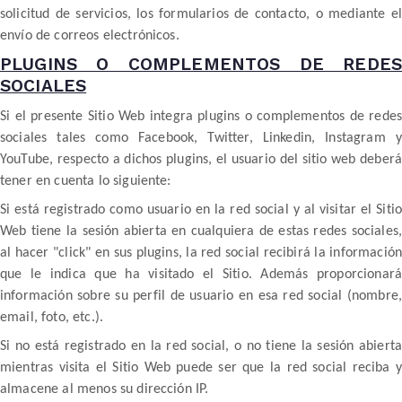
solicitud de servicios, los formularios de contacto, o mediante el
envío de correos electrónicos.
PLUGINS O COMPLEMENTOS DE REDES
SOCIALES
Si el presente Sitio Web integra plugins o complementos de redes
sociales tales como Facebook, Twitter, Linkedin, Instagram y
YouTube, respecto a dichos plugins, el usuario del sitio web deberá
tener en cuenta lo siguiente:
Si está registrado como usuario en la red social y al visitar el Sitio
Web tiene la sesión abierta en cualquiera de estas redes sociales,
al hacer "click" en sus plugins, la red social recibirá la información
que le indica que ha visitado el Sitio. Además proporcionará
información sobre su perfil de usuario en esa red social (nombre,
email, foto, etc.).
Si no está registrado en la red social, o no tiene la sesión abierta
mientras visita el Sitio Web puede ser que la red social reciba y
almacene al menos su dirección IP.