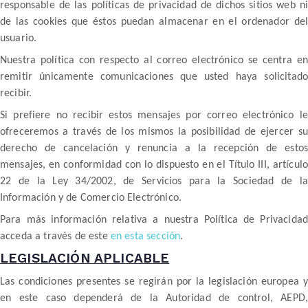
responsable de las políticas de privacidad de dichos sitios web ni
de las cookies que éstos puedan almacenar en el ordenador del
usuario.
Nuestra política con respecto al correo electrónico se centra en
remitir únicamente comunicaciones que usted haya solicitado
recibir.
Si prefiere no recibir estos mensajes por correo electrónico le
ofreceremos a través de los mismos la posibilidad de ejercer su
derecho de cancelación y renuncia a la recepción de estos
mensajes, en conformidad con lo dispuesto en el Título III, artículo
22 de la Ley 34/2002, de Servicios para la Sociedad de la
Información y de Comercio Electrónico.
Para más información relativa a nuestra Política de Privacidad
acceda a través de este
en esta sección
.
LEGISLACIÓN APLICABLE
Las condiciones presentes se regirán por la legislación europea y
en este caso dependerá de la Autoridad de control, AEPD,