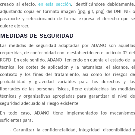
creado al efecto,
en esta sección
, identificándose debidamente,
adjuntando copia en formato imagen (jpg, gif, png) del DNI, NIE o
pasaporte y seleccionando de forma expresa el derecho que se
quiere ejercer.
MEDIDAS DE SEGURIDAD
Las medidas de seguridad adoptadas por ADANO son aquellas
requeridas, de conformidad con lo establecido en el artículo 32 del
RGPD. En este sentido, ADANO, teniendo en cuenta el estado de la
técnica, los costes de aplicación y la naturaleza, el alcance, el
contexto y los fines del tratamiento, así como los riesgos de
probabilidad y gravedad variables para los derechos y las
libertades de las personas físicas, tiene establecidas las medidas
técnicas y organizativas apropiadas para garantizar el nivel de
seguridad adecuado al riesgo existente.
En todo caso, ADANO tiene implementados los mecanismos
suficientes para:
- Garantizar la confidencialidad, integridad, disponibilidad y