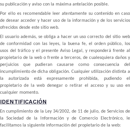
su publicación y aviso con la máxima antelación posible.
Por ello es recomendable leer atentamente su contenido en caso
de desear acceder y hacer uso de la información y de los servicios
ofrecidos desde este sitio web.
El usuario además, se obliga a hacer un uso correcto del sitio web
de conformidad con las leyes, la buena fe, el orden público, los
usos del tráfico y el presente Aviso Legal, y responderá frente al
propietario de la web o frente a terceros, de cualesquiera daños y
perjuicios que pudieran causarse como consecuencia del
incumplimiento de dicha obligación. Cualquier utilización distinta a
la autorizada está expresamente prohibida, pudiendo el
propietario de la web denegar o retirar el acceso y su uso en
cualquier momento.
IDENTIFICACIÓN
En cumplimiento de la Ley 34/2002, de 11 de julio, de Servicios de
la Sociedad de la Información y de Comercio Electrónico, le
facilitamos la siguiente información del propietario de la web: