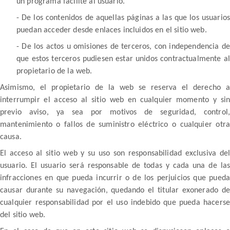
un programa facilite al usuario.
- De los contenidos de aquellas páginas a las que los usuarios
puedan acceder desde enlaces incluidos en el sitio web.
- De los actos u omisiones de terceros, con independencia de
que estos terceros pudiesen estar unidos contractualmente al
propietario de la web.
Asimismo, el propietario de la web se reserva el derecho a
interrumpir el acceso al sitio web en cualquier momento y sin
previo aviso, ya sea por motivos de seguridad, control,
mantenimiento o fallos de suministro eléctrico o cualquier otra
causa.
El acceso al sitio web y su uso son responsabilidad exclusiva del
usuario. El usuario será responsable de todas y cada una de las
infracciones en que pueda incurrir o de los perjuicios que pueda
causar durante su navegación, quedando el titular exonerado de
cualquier responsabilidad por el uso indebido que pueda hacerse
del sitio web.