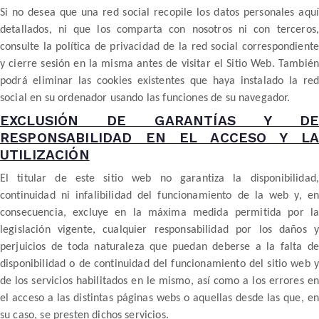
Si no desea que una red social recopile los datos personales aquí
detallados, ni que los comparta con nosotros ni con terceros,
consulte la política de privacidad de la red social correspondiente
y cierre sesión en la misma antes de visitar el Sitio Web. También
podrá eliminar las cookies existentes que haya instalado la red
social en su ordenador usando las funciones de su navegador.
EXCLUSIÓN DE GARANTÍAS Y DE
RESPONSABILIDAD EN EL ACCESO Y LA
UTILIZACIÓN
El titular de este sitio web no garantiza la disponibilidad,
continuidad ni infalibilidad del funcionamiento de la web y, en
consecuencia, excluye en la máxima medida permitida por la
legislación vigente, cualquier responsabilidad por los daños y
perjuicios de toda naturaleza que puedan deberse a la falta de
disponibilidad o de continuidad del funcionamiento del sitio web y
de los servicios habilitados en le mismo, así como a los errores en
el acceso a las distintas páginas webs o aquellas desde las que, en
su caso, se presten dichos servicios.