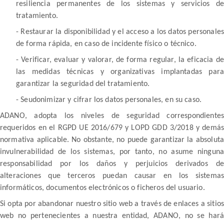
resiliencia permanentes de los sistemas y servicios de
tratamiento.
- Restaurar la disponibilidad y el acceso a los datos personales
de forma rápida, en caso de incidente físico o técnico.
- Verificar, evaluar y valorar, de forma regular, la eficacia de
las medidas técnicas y organizativas implantadas para
garantizar la seguridad del tratamiento.
- Seudonimizar y cifrar los datos personales, en su caso.
ADANO, adopta los niveles de seguridad correspondientes
requeridos en el RGPD UE 2016/679 y LOPD GDD 3/2018 y demás
normativa aplicable. No obstante, no puede garantizar la absoluta
invulnerabilidad de los sistemas, por tanto, no asume ninguna
responsabilidad por los daños y perjuicios derivados de
alteraciones que terceros puedan causar en los sistemas
informáticos, documentos electrónicos o ficheros del usuario.
Si opta por abandonar nuestro sitio web a través de enlaces a sitios
web no pertenecientes a nuestra entidad, ADANO, no se hará