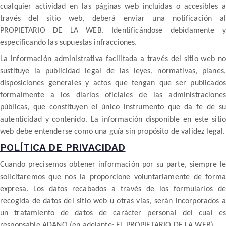
cualquier actividad en las páginas web incluidas o accesibles a
través del sitio web, deberá enviar una notificación al
PROPIETARIO DE LA WEB. Identificándose debidamente y
especificando las supuestas infracciones.
La información administrativa facilitada a través del sitio web no
sustituye la publicidad legal de las leyes, normativas, planes,
disposiciones generales y actos que tengan que ser publicados
formalmente a los diarios oficiales de las administraciones
públicas, que constituyen el único instrumento que da fe de su
autenticidad y contenido. La información disponible en este sitio
web debe entenderse como una guía sin propósito de validez legal.
POLÍTICA DE PRIVACIDAD
Cuando precisemos obtener información por su parte, siempre le
solicitaremos que nos la proporcione voluntariamente de forma
expresa. Los datos recabados a través de los formularios de
recogida de datos del sitio web u otras vías, serán incorporados a
un tratamiento de datos de carácter personal del cual es
responsable ADANO (en adelante: EL PROPIETARIO DE LA WEB).