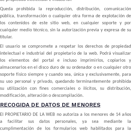
Queda prohibida la reproducción, distribución, comunicación
pública, transformación o cualquier otra forma de explotación de
los contenidos de este sitio web, en cualquier soporte y por
cualquier medio técnico, sin la autorización previa y expresa de su
titular.
El usuario se compromete a respetar los derechos de propiedad
intelectual e industrial del propietario de la web. Podrá visualizar
los elementos del portal e incluso imprimirlos, copiarlos y
almacenarlos en el disco duro de su ordenador o en cualquier otro
soporte físico siempre y cuando sea, única y exclusivamente, para
su uso personal y privado, quedando terminantemente prohibida
su utilización con fines comerciales o ilícitos, su distribución,
modificación, alteración o descompilación.
RECOGIDA DE DATOS DE MENORES
El PROPIETARIO DE LA WEB no autoriza a los menores de 14 años
a facilitar sus datos personales, ya sea mediante la
cumplimentación de los formularios web habilitados para la