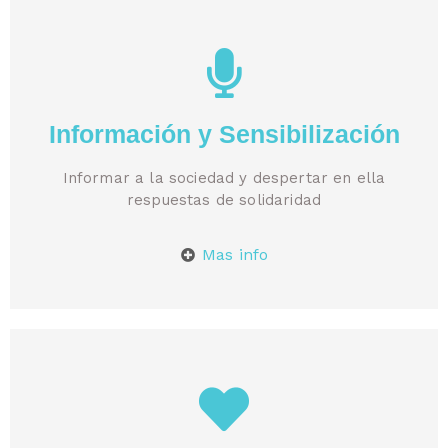
Información y Sensibilización
Informar a la sociedad y despertar en ella
respuestas de solidaridad
Mas info