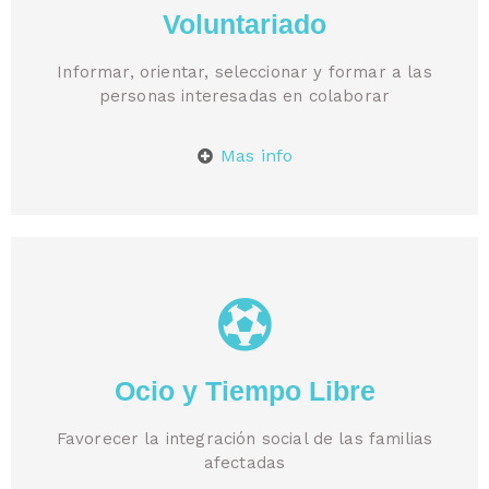
Voluntariado
Informar, orientar, seleccionar y formar a las
personas interesadas en colaborar
Mas info
Ocio y Tiempo Libre
Favorecer la integración social de las familias
afectadas