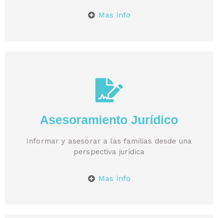
Mas info
Asesoramiento Jurídico
Informar y asesorar a las familias desde una
perspectiva jurídica
Mas info