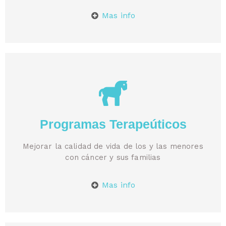
Mas info
Programas Terapeúticos
Mejorar la calidad de vida de los y las menores
con cáncer y sus familias
Mas info