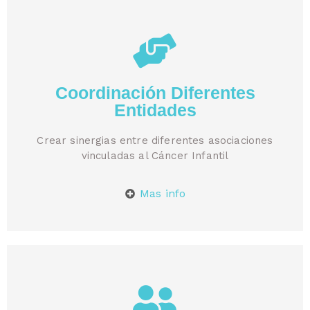
Coordinación Diferentes
Entidades
Crear sinergias entre diferentes asociaciones
vinculadas al Cáncer Infantil
Mas info