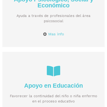
Económico​
Ayuda a través de profesionales del área
psicosocial
Mas info
Apoyo en Educación
Favorecer la continuidad del niño o niña enfermo
en el proceso educativo