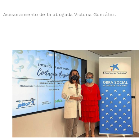
Asesoramiento de la abogada Victoria González.