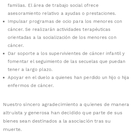
familias. El área de trabajo social ofrece
asesoramiento relativo a ayudas o prestaciones.
Impulsar programas de ocio para los menores con
cáncer. Se realizarán actividades terapéuticas
orientadas a la socialización de los menores con
cáncer.
Dar soporte a los supervivientes de cáncer infantil y
fomentar el seguimiento de las secuelas que puedan
tener a largo plazo.
Apoyar en el duelo a quienes han perdido un hijo o hija
enfermos de cáncer.
Nuestro sincero agradecimiento a quienes de manera
altruista y generosa han decidido que parte de sus
bienes sean destinados a la asociación tras su
muerte.