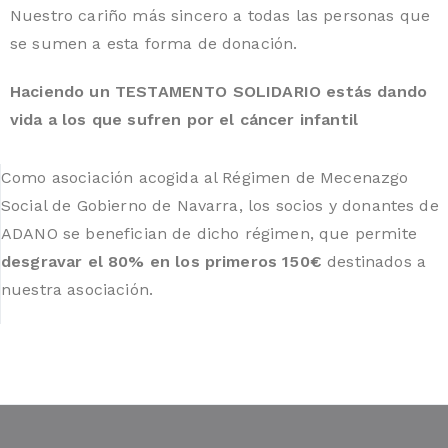
Nuestro cariño más sincero a todas las personas que
se sumen a esta forma de donación.
Haciendo un TESTAMENTO SOLIDARIO estás dando
vida a los que sufren por el cáncer infantil
Como asociación acogida al Régimen de Mecenazgo
Social de Gobierno de Navarra, los socios y donantes de
ADANO se benefician de dicho régimen, que permite
desgravar el 80% en los primeros 150€
destinados a
nuestra asociación.