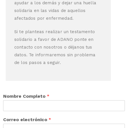
ayudar a los demás y dejar una huella
solidaria en las vidas de aquellos
afectados por enfermedad.
Si te planteas realizar un testamento
solidario a favor de ADANO ponte en
contacto con nosotros o déjanos tus
datos. Te informaremos sin problema
de los pasos a seguir.
Nombre Completo
*
Correo electrónico
*