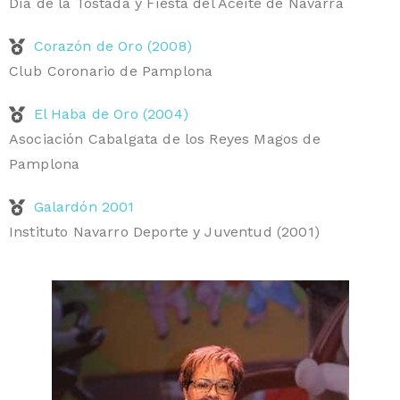
Día de la Tostada y Fiesta del Aceite de Navarra
Corazón de Oro (2008)
Club Coronario de Pamplona​
El Haba de Oro (2004)
Asociación Cabalgata de los Reyes Magos de
Pamplona
Galardón 2001
Instituto Navarro Deporte y Juventud (2001)