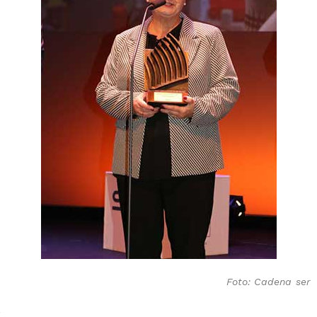
Foto: Cadena ser