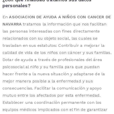
personales?
En
ASOCIACION DE AYUDA A NIÑOS CON CANCER DE
NAVARRA
tratamos la información que nos facilitan
las personas interesadas con fines directamente
relacionados con su objeto social, las cuales se
trasladan en sus estatutos: Contribuir a mejorar la
calidad de vida de los niños con cáncer y sus familias.
Dotar de ayuda a través de profesionales del área
psicosocial al niño y su familia para que puedan
hacer frente a la nueva situación y adaptarse de la
mejor manera posible a la enfermedad y sus
consecuencias. Facilitar la comunicación y apoyo
mutuo entre los afectados por esta enfermedad.
Establecer una coordinación permanente con los
equipos médicos implicados con el fin de garantizar