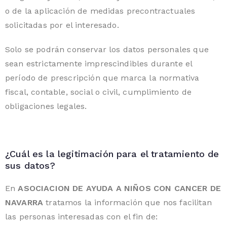
o de la aplicación de medidas precontractuales
solicitadas por el interesado.
Solo se podrán conservar los datos personales que
sean estrictamente imprescindibles durante el
período de prescripción que marca la normativa
fiscal, contable, social o civil, cumplimiento de
obligaciones legales.
¿Cuál es la legitimación para el tratamiento de
sus datos?
En
ASOCIACION DE AYUDA A NIÑOS CON CANCER DE
NAVARRA
tratamos la información que nos facilitan
las personas interesadas con el fin de: