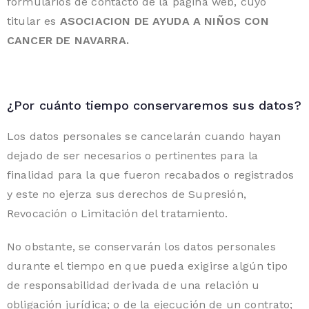
formularios de contacto de la página web, cuyo
titular es
ASOCIACION DE AYUDA A NIÑOS CON
CANCER DE NAVARRA.
¿Por cuánto tiempo conservaremos sus datos?
Los datos personales se cancelarán cuando hayan
dejado de ser necesarios o pertinentes para la
finalidad para la que fueron recabados o registrados
y este no ejerza sus derechos de Supresión,
Revocación o Limitación del tratamiento.
No obstante, se conservarán los datos personales
durante el tiempo en que pueda exigirse algún tipo
de responsabilidad derivada de una relación u
obligación jurídica; o de la ejecución de un contrato;