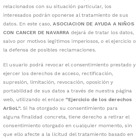
relacionados con su situación particular, los
interesados podrán oponerse al tratamiento de sus
datos. En este caso,
ASOCIACION DE AYUDA A NIÑOS
CON CANCER DE NAVARRA
dejará de tratar los datos,
salvo por motivos legítimos imperiosos, o el ejercicio o
la defensa de posibles reclamaciones.
El usuario podrá revocar el consentimiento prestado y
ejercer los derechos de acceso, rectificación,
supresión, limitación, revocación, oposición y
portabilidad de sus datos a través de nuestra página
web, utilizando el enlace
“Ejercicio de los derechos
ArSoL”.
Si ha otorgado su consentimiento para
alguna finalidad concreta, tiene derecho a retirar el
consentimiento otorgado en cualquier momento, sin
que ello afecte a la licitud del tratamiento basado en