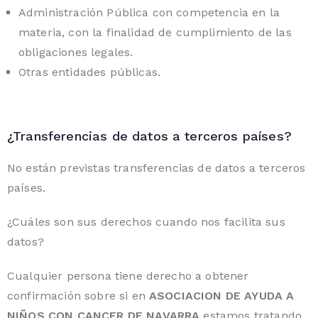
Administración Pública con competencia en la
materia, con la finalidad de cumplimiento de las
obligaciones legales.
Otras entidades públicas.
¿Transferencias de datos a terceros países?
No están previstas transferencias de datos a terceros
países.
¿Cuáles son sus derechos cuando nos facilita sus
datos?
Cualquier persona tiene derecho a obtener
confirmación sobre si en
ASOCIACION DE AYUDA A
NIÑOS CON CANCER DE NAVARRA
estamos tratando