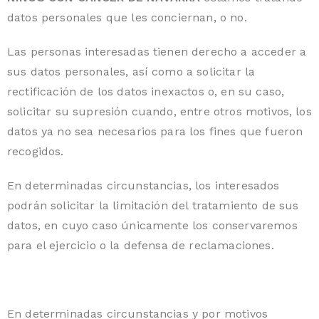
datos personales que les conciernan, o no.
Las personas interesadas tienen derecho a acceder a
sus datos personales, así como a solicitar la
rectificación de los datos inexactos o, en su caso,
solicitar su supresión cuando, entre otros motivos, los
datos ya no sea necesarios para los fines que fueron
recogidos.
En determinadas circunstancias, los interesados
podrán solicitar la limitación del tratamiento de sus
datos, en cuyo caso únicamente los conservaremos
para el ejercicio o la defensa de reclamaciones.
En determinadas circunstancias y por motivos