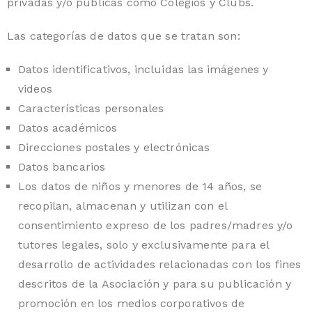
privadas y/o públicas como Colegios y Clubs.
Las categorías de datos que se tratan son:
Datos identificativos, incluidas las imágenes y
videos
Características personales
Datos académicos
Direcciones postales y electrónicas
Datos bancarios
Los datos de niños y menores de 14 años, se
recopilan, almacenan y utilizan con el
consentimiento expreso de los padres/madres y/o
tutores legales, solo y exclusivamente para el
desarrollo de actividades relacionadas con los fines
descritos de la Asociación y para su publicación y
promoción en los medios corporativos de