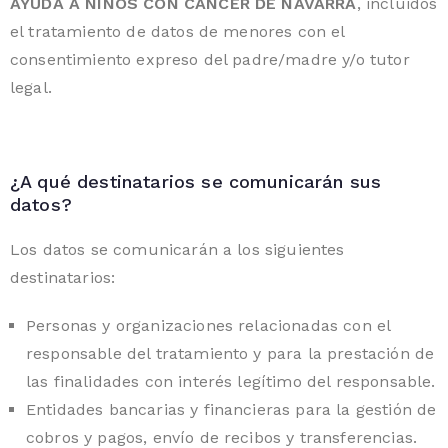
AYUDA A NIÑOS CON CANCER DE NAVARRA
, incluidos
el tratamiento de datos de menores con el
consentimiento expreso del padre/madre y/o tutor
legal.
¿A qué destinatarios se comunicarán sus
datos?
Los datos se comunicarán a los siguientes
destinatarios:
Personas y organizaciones relacionadas con el
responsable del tratamiento y para la prestación de
las finalidades con interés legítimo del responsable.
Entidades bancarias y financieras para la gestión de
cobros y pagos, envío de recibos y transferencias.