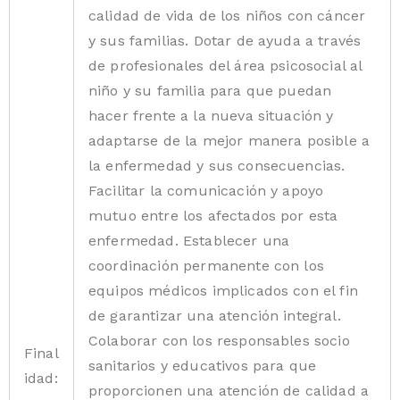
calidad de vida de los niños con cáncer
y sus familias. Dotar de ayuda a través
de profesionales del área psicosocial al
niño y su familia para que puedan
hacer frente a la nueva situación y
adaptarse de la mejor manera posible a
la enfermedad y sus consecuencias.
Facilitar la comunicación y apoyo
mutuo entre los afectados por esta
enfermedad. Establecer una
coordinación permanente con los
equipos médicos implicados con el fin
de garantizar una atención integral.
Colaborar con los responsables socio
Final
sanitarios y educativos para que
idad:
proporcionen una atención de calidad a