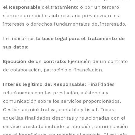
el Responsable
del tratamiento o por un tercero,
siempre que dichos intereses no prevalezcan los
intereses o derechos fundamentales del interesado.
Le indicamos
la base legal para el tratamiento de
sus datos
:
Ejecución de un contrato:
Ejecución de un contrato
de colaboración, patrocinio o financiación.
Interés legítimo del Responsable:
Finalidades
relacionadas con las prestación, asistencia y
comunicación sobre los servicios proporcionados.
Gestión administrativa, contable y fiscal. Todas
aquellas finalidades descritas y relacionadas con el
servicio prestado incluido la atención, comunicación
con el beneficiario, en relación al servicio. El estudio