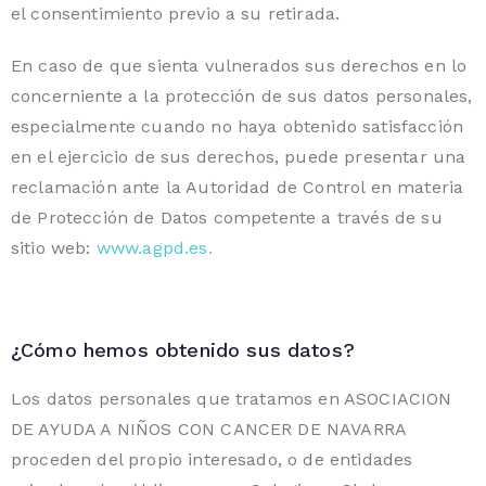
el consentimiento previo a su retirada.
En caso de que sienta vulnerados sus derechos en lo
concerniente a la protección de sus datos personales,
especialmente cuando no haya obtenido satisfacción
en el ejercicio de sus derechos, puede presentar una
reclamación ante la Autoridad de Control en materia
de Protección de Datos competente a través de su
sitio web:
www.agpd.es.
¿Cómo hemos obtenido sus datos?
Los datos personales que tratamos en ASOCIACION
DE AYUDA A NIÑOS CON CANCER DE NAVARRA
proceden del propio interesado, o de entidades