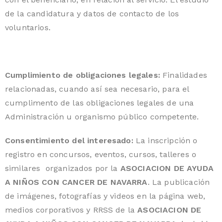
de la candidatura y datos de contacto de los
voluntarios.
Cumplimiento de obligaciones legales:
Finalidades
relacionadas, cuando así sea necesario, para el
cumplimento de las obligaciones legales de una
Administración u organismo público competente.
Consentimiento del interesado:
La inscripción o
registro en concursos, eventos, cursos, talleres o
similares organizados por la
ASOCIACION DE AYUDA
A NIÑOS CON CANCER DE NAVARRA
. La publicación
de imágenes, fotografías y videos en la página web,
medios corporativos y RRSS de la
ASOCIACION DE