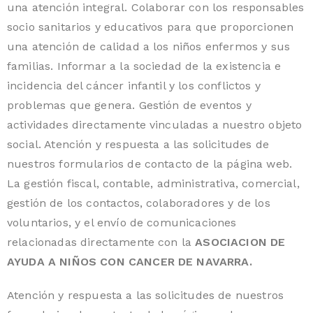
una atención integral. Colaborar con los responsables
socio sanitarios y educativos para que proporcionen
una atención de calidad a los niños enfermos y sus
familias. Informar a la sociedad de la existencia e
incidencia del cáncer infantil y los conflictos y
problemas que genera. Gestión de eventos y
actividades directamente vinculadas a nuestro objeto
social. Atención y respuesta a las solicitudes de
nuestros formularios de contacto de la página web.
La gestión fiscal, contable, administrativa, comercial,
gestión de los contactos, colaboradores y de los
voluntarios, y el envío de comunicaciones
relacionadas directamente con la
ASOCIACION DE
AYUDA A NIÑOS CON CANCER DE NAVARRA.
Atención y respuesta a las solicitudes de nuestros