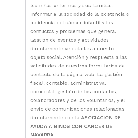
los niños enfermos y sus familias.
Informar a la sociedad de la existencia e
incidencia del cáncer infantil y los
conflictos y problemas que genera.
Gestión de eventos y actividades
directamente vinculadas a nuestro
objeto social. Atención y respuesta a las
solicitudes de nuestros formularios de
contacto de la página web. La gestión
fiscal, contable, administrativa,
comercial, gestión de los contactos,
colaboradores y de los voluntarios, y el
envío de comunicaciones relacionadas
directamente con la
ASOCIACION DE
AYUDA A NIÑOS CON CANCER DE
NAVARRA