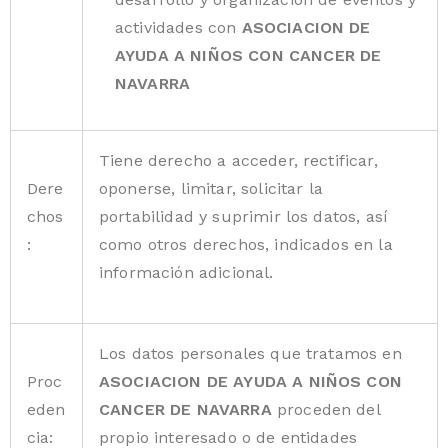
actividades con
ASOCIACION DE
AYUDA A NIÑOS CON CANCER DE
NAVARRA
Tiene derecho a acceder, rectificar,
Dere
oponerse, limitar, solicitar la
chos
portabilidad y suprimir los datos, así
:
como otros derechos, indicados en la
información adicional.
Los datos personales que tratamos en
Proc
ASOCIACION DE AYUDA A NIÑOS CON
eden
CANCER DE NAVARRA
proceden del
cia:
propio interesado o de entidades