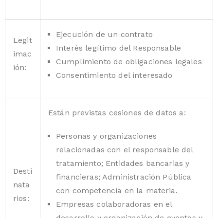
Ejecución de un contrato
Legit
Interés legítimo del Responsable
imac
Cumplimiento de obligaciones legales
ión:
Consentimiento del interesado
Están previstas cesiones de datos a:
Personas y organizaciones
relacionadas con el responsable del
tratamiento; Entidades bancarias y
Desti
financieras; Administración Pública
nata
con competencia en la materia.
rios:
Empresas colaboradoras en el
desarrollo y organización de eventos y