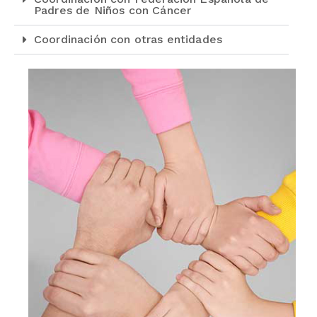
Padres de Niños con Cáncer
Coordinación con otras entidades