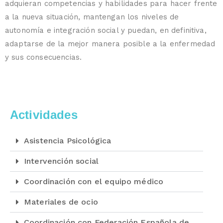
adquieran competencias y habilidades para hacer frente
a la nueva situación, mantengan los niveles de
autonomía e integración social y puedan, en definitiva,
adaptarse de la mejor manera posible a la enfermedad
y sus consecuencias.
Actividades
Asistencia Psicológica
Intervención social
Coordinación con el equipo médico
Materiales de ocio
Coordinación con Federación Española de