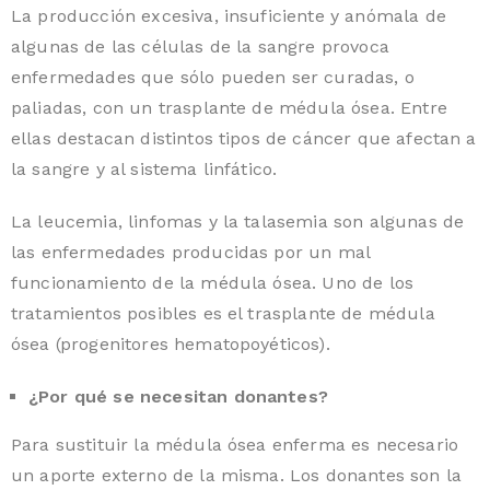
La producción excesiva, insuficiente y anómala de
algunas de las células de la sangre provoca
enfermedades que sólo pueden ser curadas, o
paliadas, con un trasplante de médula ósea. Entre
ellas destacan distintos tipos de cáncer que afectan a
la sangre y al sistema linfático.
La leucemia, linfomas y la talasemia son algunas de
las enfermedades producidas por un mal
funcionamiento de la médula ósea. Uno de los
tratamientos posibles es el trasplante de médula
ósea (progenitores hematopoyéticos).
¿Por qué se necesitan donantes?
Para sustituir la médula ósea enferma es necesario
un aporte externo de la misma. Los donantes son la