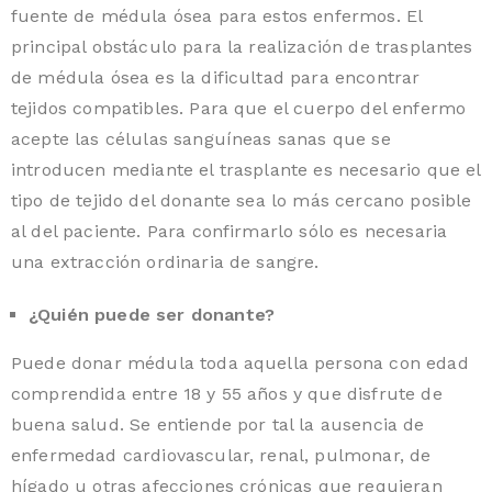
fuente de médula ósea para estos enfermos. El
principal obstáculo para la realización de trasplantes
de médula ósea es la dificultad para encontrar
tejidos compatibles. Para que el cuerpo del enfermo
acepte las células sanguíneas sanas que se
introducen mediante el trasplante es necesario que el
tipo de tejido del donante sea lo más cercano posible
al del paciente. Para confirmarlo sólo es necesaria
una extracción ordinaria de sangre.
¿Quién puede ser donante?
Puede donar médula toda aquella persona con edad
comprendida entre 18 y 55 años y que disfrute de
buena salud. Se entiende por tal la ausencia de
enfermedad cardiovascular, renal, pulmonar, de
hígado u otras afecciones crónicas que requieran