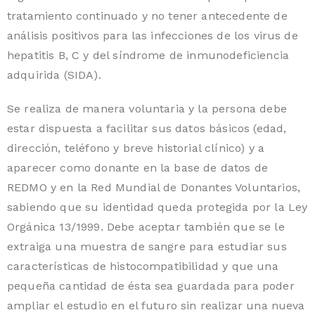
tratamiento continuado y no tener antecedente de
análisis positivos para las infecciones de los virus de
hepatitis B, C y del síndrome de inmunodeficiencia
adquirida (SIDA).
Se realiza de manera voluntaria y la persona debe
estar dispuesta a facilitar sus datos básicos (edad,
dirección, teléfono y breve historial clínico) y a
aparecer como donante en la base de datos de
REDMO y en la Red Mundial de Donantes Voluntarios,
sabiendo que su identidad queda protegida por la Ley
Orgánica 13/1999. Debe aceptar también que se le
extraiga una muestra de sangre para estudiar sus
características de histocompatibilidad y que una
pequeña cantidad de ésta sea guardada para poder
ampliar el estudio en el futuro sin realizar una nueva