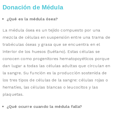
Donación de Médula
¿Qué es la médula ósea?
La médula ósea es un tejido compuesto por una
mezcla de células en suspensión entre una trama de
trabéculas óseas y grasa que se encuentra en el
interior de los huesos (tuétano). Estas células se
conocen como progenitores hematopoyéticos porque
dan lugar a todas las células adultas que circulan en
la sangre. Su función es la producción sostenida de
los tres tipos de células de la sangre: células rojas o
hematíes, las células blancas o leucocitos y las
plaquetas.
¿Qué ocurre cuando la médula falla?