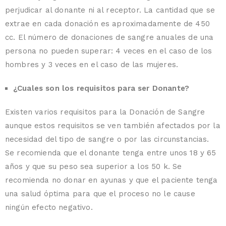
perjudicar al donante ni al receptor. La cantidad que se
extrae en cada donación es aproximadamente de 450
cc. El número de donaciones de sangre anuales de una
persona no pueden superar: 4 veces en el caso de los
hombres y 3 veces en el caso de las mujeres.
¿Cuales son los requisitos para ser Donante?
Existen varios requisitos para la Donación de Sangre
aunque estos requisitos se ven también afectados por la
necesidad del tipo de sangre o por las circunstancias.
Se recomienda que el donante tenga entre unos 18 y 65
años y que su peso sea superior a los 50 k. Se
recomienda no donar en ayunas y que el paciente tenga
una salud óptima para que el proceso no le cause
ningún efecto negativo.