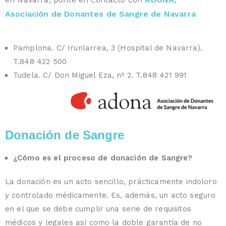
Asociación de Donantes de Sangre de Navarra
Pamplona. C/ Irunlarrea, 3 (Hospital de Navarra).
T.848 422 500
Tudela. C/ Don Miguel Eza, nº 2. T.848 421 991
Donación de Sangre
¿Cómo es el proceso de donación de Sangre?
La donación es un acto sencillo, prácticamente indoloro
y controlado médicamente. Es, además, un acto seguro
en el que se debe cumplir una serie de requisitos
médicos y legales así como la doble garantía de no