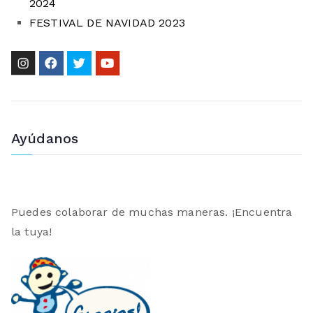
2024
FESTIVAL DE NAVIDAD 2023
Ayúdanos
Puedes colaborar de muchas maneras. ¡Encuentra
la tuya!