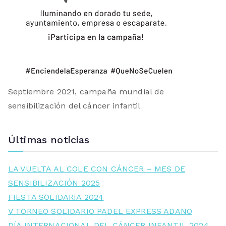
Septiembre 2021, campaña mundial de
sensibilización del cáncer infantil
Últimas noticias
LA VUELTA AL COLE CON CÁNCER – MES DE
SENSIBILIZACIÓN 2025
FIESTA SOLIDARIA 2024
V TORNEO SOLIDARIO PADEL EXPRESS ADANO
DÍA INTERNACIONAL DEL CÁNCER INFANTIL 2024