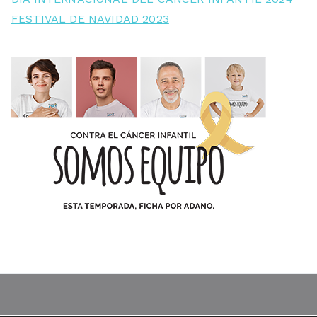
FESTIVAL DE NAVIDAD 2023