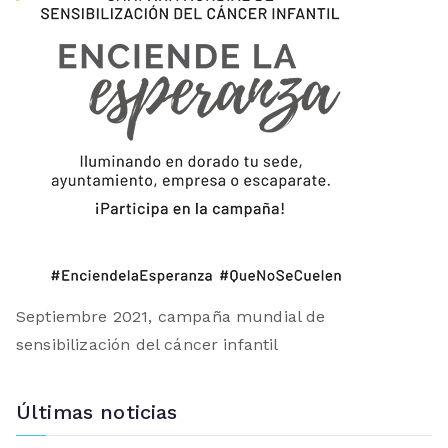
Septiembre 2021, campaña mundial de
sensibilización del cáncer infantil
Últimas noticias