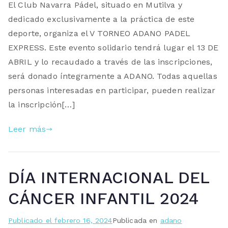
El Club Navarra Pádel, situado en Mutilva y
dedicado exclusivamente a la práctica de este
deporte, organiza el V TORNEO ADANO PADEL
EXPRESS. Este evento solidario tendrá lugar el 13 DE
ABRIL y lo recaudado a través de las inscripciones,
será donado íntegramente a ADANO. Todas aquellas
personas interesadas en participar, pueden realizar
la inscripción[…]
Leer más
DÍA INTERNACIONAL DEL
CÁNCER INFANTIL 2024
Publicado el
febrero 16, 2024
Publicada en
adano