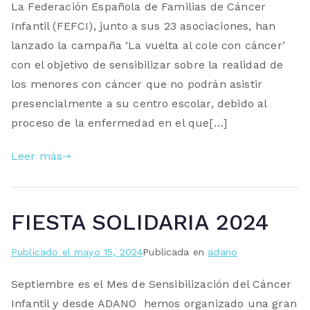
La Federación Española de Familias de Cáncer
Infantil (FEFCI), junto a sus 23 asociaciones, han
lanzado la campaña ‘La vuelta al cole con cáncer’
con el objetivo de sensibilizar sobre la realidad de
los menores con cáncer que no podrán asistir
presencialmente a su centro escolar, debido al
proceso de la enfermedad en el que[…]
Leer más
FIESTA SOLIDARIA 2024
Publicado el
mayo 15, 2024
Publicada en
adano
Septiembre es el Mes de Sensibilización del Cáncer
Infantil y desde ADANO hemos organizado una gran