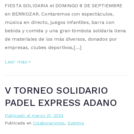
FIESTA SOLIDARIA el DOMINGO 8 DE SEPTIEMBRE
en BERRIOZAR. Contaremos con espectáculos,
música en directo, juegos infantiles, barra con
bebida y comida y una gran tómbola solidaria llena
de materiales de los más diversos, donados por
empresas, clubes deportivos,[…]
Leer más
V TORNEO SOLIDARIO
PADEL EXPRESS ADANO
Publicado el
marzo 21, 2024
Publicada en
Colaboraciones
,
Eventos