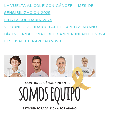
LA VUELTA AL COLE CON CÁNCER – MES DE
SENSIBILIZACIÓN 2025
FIESTA SOLIDARIA 2024
V TORNEO SOLIDARIO PADEL EXPRESS ADANO
DÍA INTERNACIONAL DEL CÁNCER INFANTIL 2024
FESTIVAL DE NAVIDAD 2023