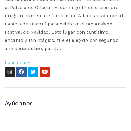
el Palacio de Olloqui. El domingo 17 de diciembre,
un gran número de familias de Adano acudieron al
Palacio de Olloqui para celebrar el tan ansiado
Festival de Navidad. Este lugar con tantísimo
encanto y tan mágico, fue el elegido por segundo
año consecutivo, para[…]
Leer más
Ayúdanos