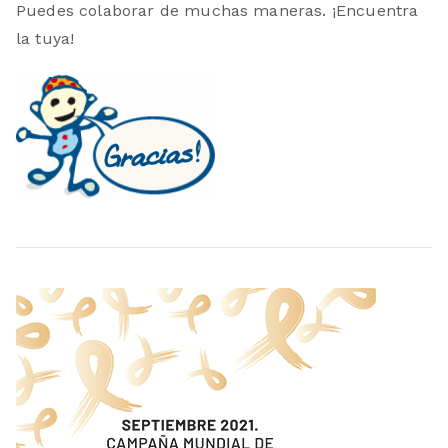
Puedes colaborar de muchas maneras. ¡Encuentra
la tuya!