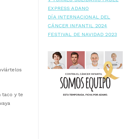
EXPRESS ADANO
DÍA INTERNACIONAL DEL
CÁNCER INFANTIL 2024
FESTIVAL DE NAVIDAD 2023
viártelos
 taco y te
 vaya