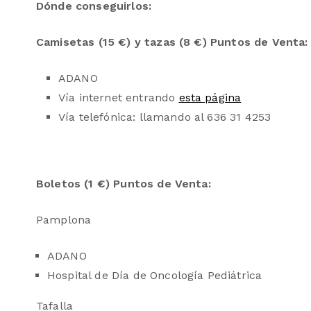
Dónde conseguirlos:
Camisetas (15 €) y tazas (8 €) Puntos de Venta:
ADANO
Vía internet entrando
esta página
Vía telefónica: llamando al 636 31 4253
Boletos (1 €)
Puntos de Venta:
Pamplona
ADANO
Hospital de Día de Oncología Pediátrica
Tafalla