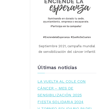
Septiembre 2021, campaña mundial
de sensibilización del cáncer infantil
Últimas noticias
LA VUELTA AL COLE CON
CÁNCER – MES DE
SENSIBILIZACIÓN 2025
FIESTA SOLIDARIA 2024
V TORNEO SOLIDARIO PADEL