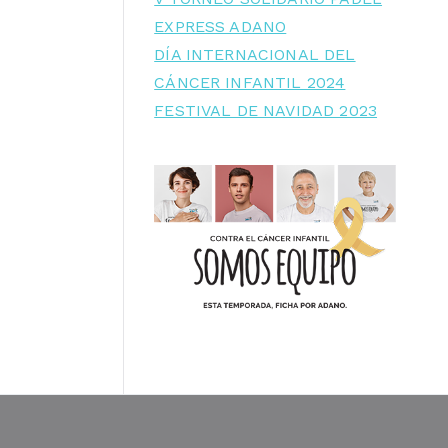
EXPRESS ADANO
DÍA INTERNACIONAL DEL
CÁNCER INFANTIL 2024
FESTIVAL DE NAVIDAD 2023