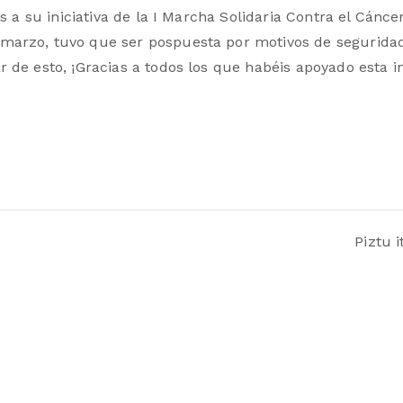
 a su iniciativa de la I Marcha Solidaria Contra el Cáncer 
marzo, tuvo que ser pospuesta por motivos de seguridad 
de esto, ¡Gracias a todos los que habéis apoyado esta ini
Piztu 