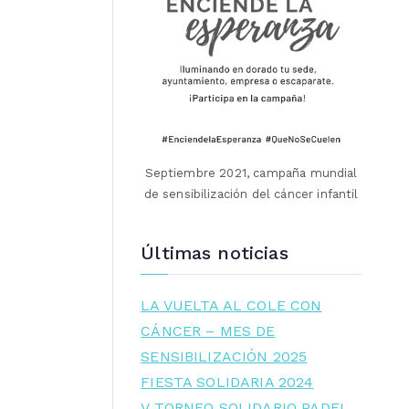
Septiembre 2021, campaña mundial
de sensibilización del cáncer infantil
Últimas noticias
LA VUELTA AL COLE CON
CÁNCER – MES DE
SENSIBILIZACIÓN 2025
FIESTA SOLIDARIA 2024
V TORNEO SOLIDARIO PADEL