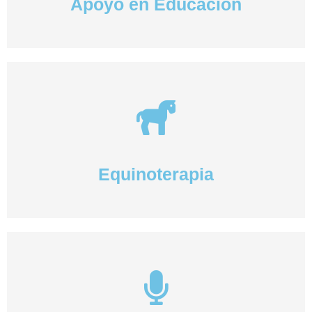
Apoyo en Educación
Equinoterapia