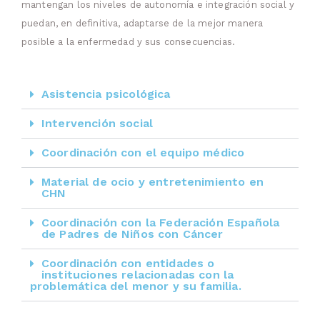
mantengan los niveles de autonomía e integración social y
puedan, en definitiva, adaptarse de la mejor manera
posible a la enfermedad y sus consecuencias.
Asistencia psicológica
Intervención social
Coordinación con el equipo médico
Material de ocio y entretenimiento en
CHN
Coordinación con la Federación Española
de Padres de Niños con Cáncer
Coordinación con entidades o
instituciones relacionadas con la
problemática del menor y su familia.