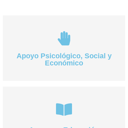
Apoyo Psicológico, Social y
Económico​