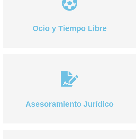
Ocio y Tiempo Libre
Asesoramiento Jurídico