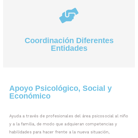
Coordinación Diferentes
Entidades
Apoyo Psicológico, Social y
Económico​
Ayuda a través de profesionales del área psicosocial al niño
y a la familia, de modo que adquieran competencias y
habilidades para hacer frente a la nueva situación,