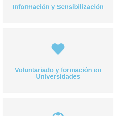
Información y Sensibilización
Voluntariado y formación en
Universidades