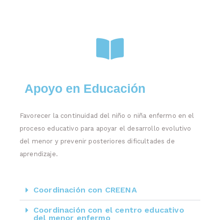
Apoyo en Educación
Favorecer la continuidad del niño o niña enfermo en el
proceso educativo para apoyar el desarrollo evolutivo
del menor y prevenir posteriores dificultades de
aprendizaje.
Coordinación con CREENA
Coordinación con el centro educativo
del menor enfermo