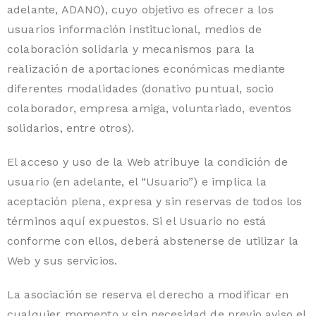
adelante, ADANO), cuyo objetivo es ofrecer a los
usuarios información institucional, medios de
colaboración solidaria y mecanismos para la
realización de aportaciones económicas mediante
diferentes modalidades (donativo puntual, socio
colaborador, empresa amiga, voluntariado, eventos
solidarios, entre otros).
El acceso y uso de la Web atribuye la condición de
usuario (en adelante, el “Usuario”) e implica la
aceptación plena, expresa y sin reservas de todos los
términos aquí expuestos. Si el Usuario no está
conforme con ellos, deberá abstenerse de utilizar la
Web y sus servicios.
La asociación se reserva el derecho a modificar en
cualquier momento y sin necesidad de previo aviso el