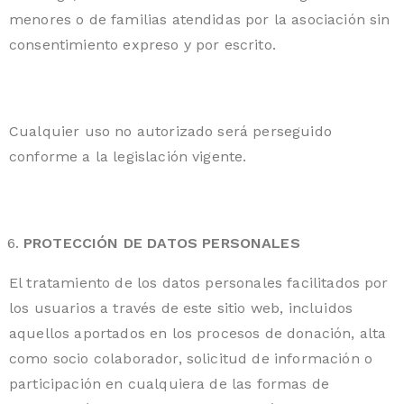
menores o de familias atendidas por la asociación sin
consentimiento expreso y por escrito.
Cualquier uso no autorizado será perseguido
conforme a la legislación vigente.
PROTECCIÓN DE DATOS PERSONALES
El tratamiento de los datos personales facilitados por
los usuarios a través de este sitio web, incluidos
aquellos aportados en los procesos de donación, alta
como socio colaborador, solicitud de información o
participación en cualquiera de las formas de