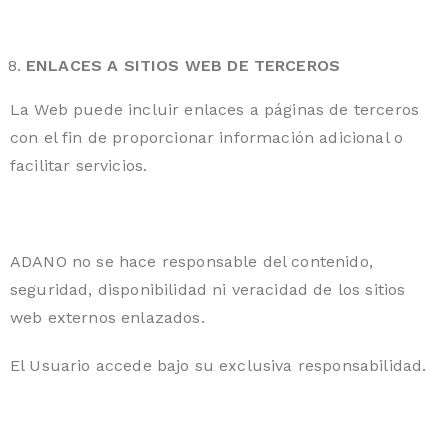
ENLACES A SITIOS WEB DE TERCEROS
La Web puede incluir enlaces a páginas de terceros
con el fin de proporcionar información adicional o
facilitar servicios.
ADANO no se hace responsable del contenido,
seguridad, disponibilidad ni veracidad de los sitios
web externos enlazados.
El Usuario accede bajo su exclusiva responsabilidad.