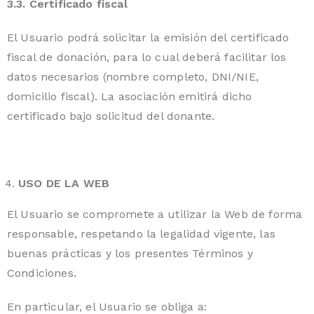
3.3. Certificado fiscal
El Usuario podrá solicitar la emisión del certificado
fiscal de donación, para lo cual deberá facilitar los
datos necesarios (nombre completo, DNI/NIE,
domicilio fiscal). La asociación emitirá dicho
certificado bajo solicitud del donante.
USO DE LA WEB
El Usuario se compromete a utilizar la Web de forma
responsable, respetando la legalidad vigente, las
buenas prácticas y los presentes Términos y
Condiciones.
En particular, el Usuario se obliga a: