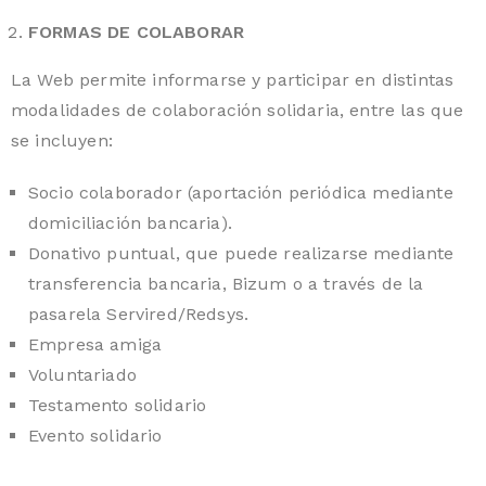
FORMAS DE COLABORAR
La Web permite informarse y participar en distintas
modalidades de colaboración solidaria, entre las que
se incluyen:
Socio colaborador (aportación periódica mediante
domiciliación bancaria).
Donativo puntual, que puede realizarse mediante
transferencia bancaria, Bizum o a través de la
pasarela Servired/Redsys.
Empresa amiga
Voluntariado
Testamento solidario
Evento solidario