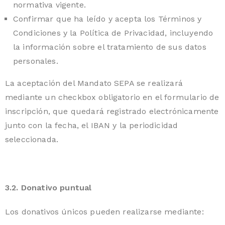
normativa vigente.
Confirmar que ha leído y acepta los Términos y
Condiciones y la Política de Privacidad, incluyendo
la información sobre el tratamiento de sus datos
personales.
La aceptación del Mandato SEPA se realizará
mediante un checkbox obligatorio en el formulario de
inscripción, que quedará registrado electrónicamente
junto con la fecha, el IBAN y la periodicidad
seleccionada.
3.2. Donativo puntual
Los donativos únicos pueden realizarse mediante: