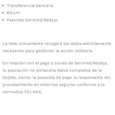
Transferencia bancaria
Bizum
Pasarela Servired/Redsys
La Web únicamente recogerá los datos estrictamente
necesarios para gestionar la acción solidaria.
En relación con el pago a través de Servired/Redsys,
la asociación no almacena datos completos de la
tarjeta, siendo la pasarela de pago la responsable del
procesamiento en entornos seguros conforme a la
normativa PCI-DSS.