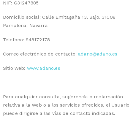
NIF: G31247885
Domicilio social: Calle Emitagaña 13, Bajo, 31008
Pamplona, Navarra
Teléfono: 948172178
Correo electrónico de contacto:
adano@adano.es
Sitio web:
www.adano.es
Para cualquier consulta, sugerencia o reclamación
relativa a la Web o a los servicios ofrecidos, el Usuario
puede dirigirse a las vías de contacto indicadas.