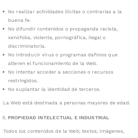
No realizar actividades ilícitas o contrarias a la
buena fe.
No difundir contenidos o propaganda racista,
xenófoba, violenta, pornográfica, ilegal o
discriminatoria.
No introducir virus o programas dañinos que
alteren el funcionamiento de la Web.
No intentar acceder a secciones o recursos
restringidos.
No suplantar la identidad de terceros.
La Web está destinada a personas mayores de edad.
PROPIEDAD INTELECTUAL E INDUSTRIAL
Todos los contenidos de la Web; textos, imágenes,