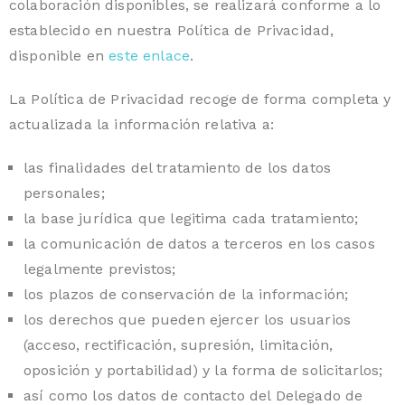
colaboración disponibles, se realizará conforme a lo
establecido en nuestra Política de Privacidad,
disponible en
este enlace
.
La Política de Privacidad recoge de forma completa y
actualizada la información relativa a:
las finalidades del tratamiento de los datos
personales;
la base jurídica que legitima cada tratamiento;
la comunicación de datos a terceros en los casos
legalmente previstos;
los plazos de conservación de la información;
los derechos que pueden ejercer los usuarios
(acceso, rectificación, supresión, limitación,
oposición y portabilidad) y la forma de solicitarlos;
así como los datos de contacto del Delegado de