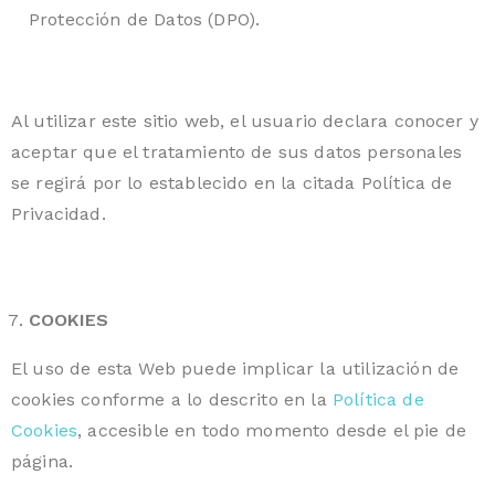
Protección de Datos (DPO).
Al utilizar este sitio web, el usuario declara conocer y
aceptar que el tratamiento de sus datos personales
se regirá por lo establecido en la citada Política de
Privacidad.
COOKIES
El uso de esta Web puede implicar la utilización de
cookies conforme a lo descrito en la
Política de
Cookies
, accesible en todo momento desde el pie de
página.