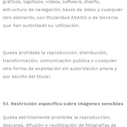
gráficos, logotipos, vídeos, software, diseño,
estructura de navegación, bases de datos y cualquier
otro elemento, son titularidad ADANO o de terceros
que han autorizado su utilización.
Queda prohibida la reproducción, distribución,
transformación, comunicación pública o cualquier
otra forma de explotación sin autorización previa y
por escrito del titular.
5.1. Restricción específica sobre imágenes sensibles
Queda estrictamente prohibida la reproducción,
descarga, difusión o reutilización de fotografías de