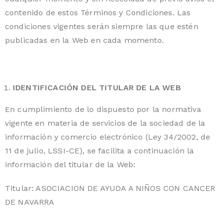
contenido de estos Términos y Condiciones. Las
condiciones vigentes serán siempre las que estén
publicadas en la Web en cada momento.
IDENTIFICACIÓN DEL TITULAR DE LA WEB
En cumplimiento de lo dispuesto por la normativa
vigente en materia de servicios de la sociedad de la
información y comercio electrónico (Ley 34/2002, de
11 de julio, LSSI-CE), se facilita a continuación la
información del titular de la Web:
Titular: ASOCIACION DE AYUDA A NIÑOS CON CANCER
DE NAVARRA