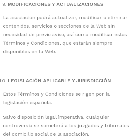
MODIFICACIONES Y ACTUALIZACIONES
La asociación podrá actualizar, modificar o eliminar
contenidos, servicios o secciones de la Web sin
necesidad de previo aviso, así como modificar estos
Términos y Condiciones, que estarán siempre
disponibles en la Web.
LEGISLACIÓN APLICABLE Y JURISDICCIÓN
Estos Términos y Condiciones se rigen por la
legislación española.
Salvo disposición legal imperativa, cualquier
controversia se someterá a los juzgados y tribunales
del domicilio social de la asociación.