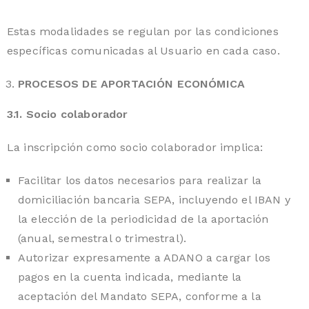
Estas modalidades se regulan por las condiciones
específicas comunicadas al Usuario en cada caso.
PROCESOS DE APORTACIÓN ECONÓMICA
3.1. Socio colaborador
La inscripción como socio colaborador implica:
Facilitar los datos necesarios para realizar la
domiciliación bancaria SEPA, incluyendo el IBAN y
la elección de la periodicidad de la aportación
(anual, semestral o trimestral).
Autorizar expresamente a ADANO a cargar los
pagos en la cuenta indicada, mediante la
aceptación del Mandato SEPA, conforme a la