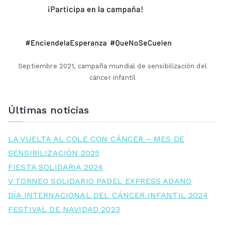
Septiembre 2021, campaña mundial de sensibilización del
cáncer infantil
Últimas noticias
LA VUELTA AL COLE CON CÁNCER – MES DE
SENSIBILIZACIÓN 2025
FIESTA SOLIDARIA 2024
V TORNEO SOLIDARIO PADEL EXPRESS ADANO
DÍA INTERNACIONAL DEL CÁNCER INFANTIL 2024
FESTIVAL DE NAVIDAD 2023