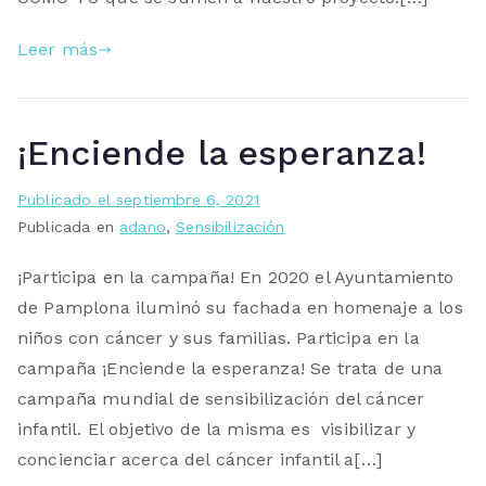
Leer más
¡Enciende la esperanza!
Publicado el
septiembre 6, 2021
Publicada en
adano
,
Sensibilización
¡Participa en la campaña! En 2020 el Ayuntamiento
de Pamplona iluminó su fachada en homenaje a los
niños con cáncer y sus familias. Participa en la
campaña ¡Enciende la esperanza! Se trata de una
campaña mundial de sensibilización del cáncer
infantil. El objetivo de la misma es visibilizar y
concienciar acerca del cáncer infantil a[…]