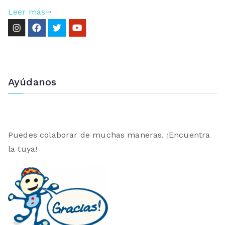
Leer más
Ayúdanos
Puedes colaborar de muchas maneras. ¡Encuentra
la tuya!