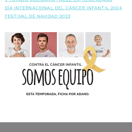
DÍA INTERNACIONAL DEL CÁNCER INFANTIL 2024
FESTIVAL DE NAVIDAD 2023