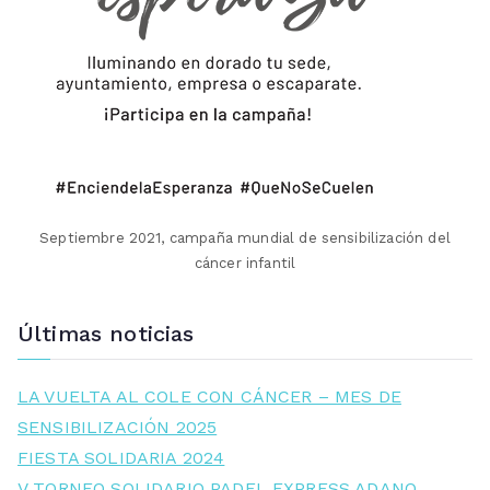
Septiembre 2021, campaña mundial de sensibilización del
cáncer infantil
Últimas noticias
LA VUELTA AL COLE CON CÁNCER – MES DE
SENSIBILIZACIÓN 2025
FIESTA SOLIDARIA 2024
V TORNEO SOLIDARIO PADEL EXPRESS ADANO