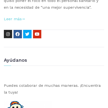
quiso poner el foco en todo el personal sanitario y
en la necesidad de “una mejor supervivencia”.
Leer más
Ayúdanos
Puedes colaborar de muchas maneras. ¡Encuentra
la tuya!