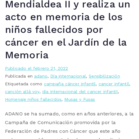
Mendialdea II y realiza un
acto en memoria de los
niños fallecidos por
cáncer en el Jardín de la
Memoria
Publicado el
febrero 21, 2022
Publicada en
adano
,
Día internacional
,
Sensibilización
Etiquetada como
campaña cáncer infantil
,
cancer infantil
,
canción allá voy
,
dia internacional del cancer infantil
,
Homenaje niños fallecidos
,
Musas y Fusas
ADANO se ha sumado, como en años anteriores, a la
Campaña de Comunicación promovida por la
Federación de Padres con Cáncer que este año