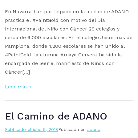
En Navarra han participado en la acción de ADANO
practica el #PaintGold con motivo del Día
Internacional del Niño con Cáncer 29 colegios y
cerca de 6.000 escolares. En el colegio Jesuitinas de
Pamplona, donde 1.200 escolares se han unido al
#PaintGold, la alumna Amaya Cervera ha sido la
encargada de leer el manifiesto de Niños con
Cáncer[…]
Leer más
El Camino de ADANO
Publicado el
julio 5, 2018
Publicada en
adano