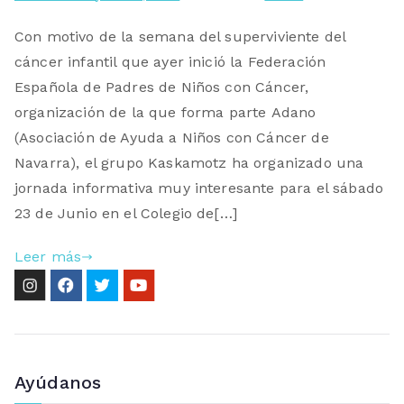
Con motivo de la semana del superviviente del
cáncer infantil que ayer inició la Federación
Española de Padres de Niños con Cáncer,
organización de la que forma parte Adano
(Asociación de Ayuda a Niños con Cáncer de
Navarra), el grupo Kaskamotz ha organizado una
jornada informativa muy interesante para el sábado
23 de Junio en el Colegio de[…]
Leer más
Ayúdanos