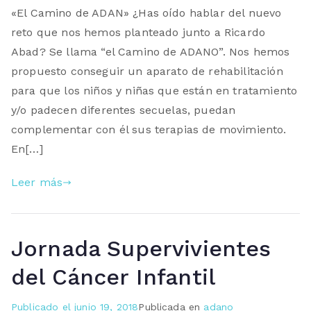
«El Camino de ADAN» ¿Has oído hablar del nuevo
reto que nos hemos planteado junto a Ricardo
Abad? Se llama “el Camino de ADANO”. Nos hemos
propuesto conseguir un aparato de rehabilitación
para que los niños y niñas que están en tratamiento
y/o padecen diferentes secuelas, puedan
complementar con él sus terapias de movimiento.
En[…]
Leer más
Jornada Supervivientes
del Cáncer Infantil
Publicado el
junio 19, 2018
Publicada en
adano