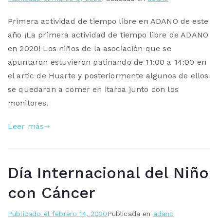
Primera actividad de tiempo libre en ADANO de este
año ¡La primera actividad de tiempo libre de ADANO
en 2020! Los niños de la asociación que se
apuntaron estuvieron patinando de 11:00 a 14:00 en
el artic de Huarte y posteriormente algunos de ellos
se quedaron a comer en itaroa junto con los
monitores.
Leer más
Día Internacional del Niño
con Cáncer
Publicado el
febrero 14, 2020
Publicada en
adano