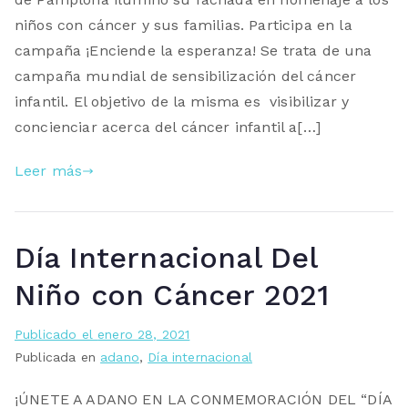
niños con cáncer y sus familias. Participa en la
campaña ¡Enciende la esperanza! Se trata de una
campaña mundial de sensibilización del cáncer
infantil. El objetivo de la misma es visibilizar y
concienciar acerca del cáncer infantil a[…]
Leer más
Día Internacional Del
Niño con Cáncer 2021
Publicado el
enero 28, 2021
Publicada en
adano
,
Día internacional
¡ÚNETE A ADANO EN LA CONMEMORACIÓN DEL “DÍA