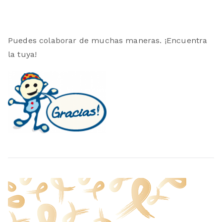
Puedes colaborar de muchas maneras. ¡Encuentra
la tuya!