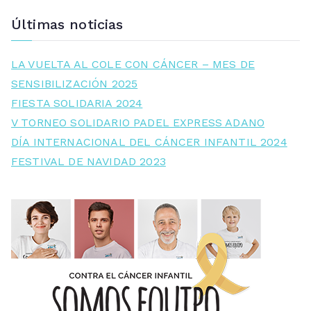
Últimas noticias
LA VUELTA AL COLE CON CÁNCER – MES DE
SENSIBILIZACIÓN 2025
FIESTA SOLIDARIA 2024
V TORNEO SOLIDARIO PADEL EXPRESS ADANO
DÍA INTERNACIONAL DEL CÁNCER INFANTIL 2024
FESTIVAL DE NAVIDAD 2023