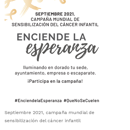
Septiembre 2021, campaña mundial de
sensibilización del cáncer infantil